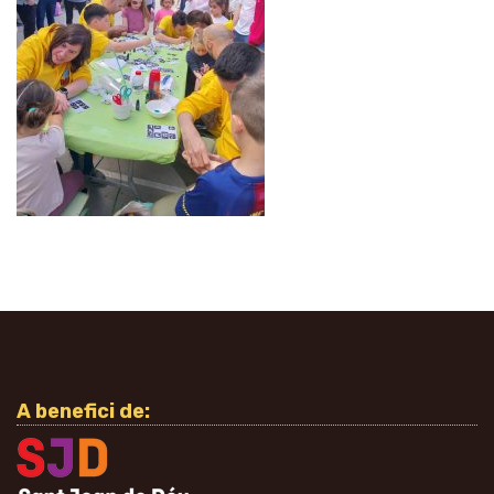
A benefici de: