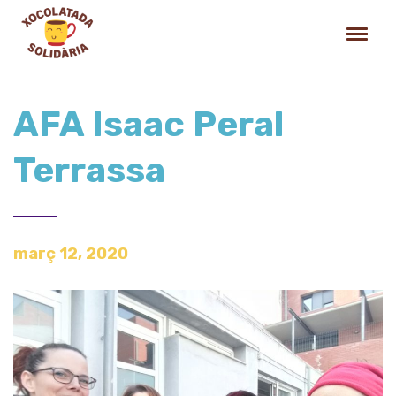
AFA Isaac Peral
Terrassa
març 12, 2020