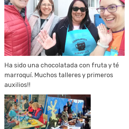
Ha sido una chocolatada con fruta y té
marroquí. Muchos talleres y primeros
auxilios!!