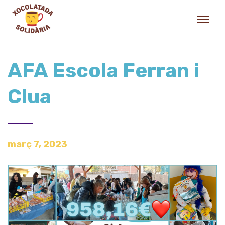
AFA Escola Ferran i
Clua
març 7, 2023