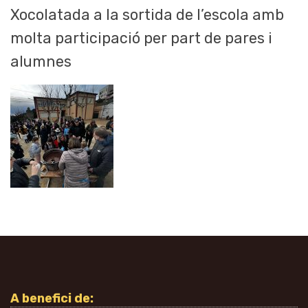
Xocolatada a la sortida de l’escola amb
molta participació per part de pares i
alumnes
A benefici de: