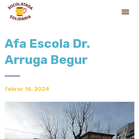
Afa Escola Dr.
Arruga Begur
febrer 16, 2024