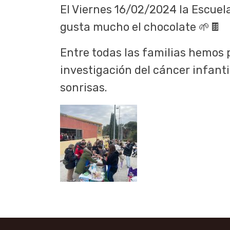
El Viernes 16/02/2024 la Escuel
gusta mucho el chocolate 🌱🍫
Entre todas las familias hemos 
investigación del cáncer infanti
sonrisas.