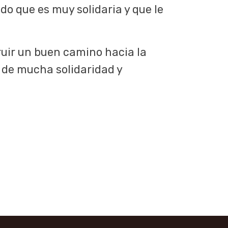
o que es muy solidaria y que le
ruir un buen camino hacia la
, de mucha solidaridad y