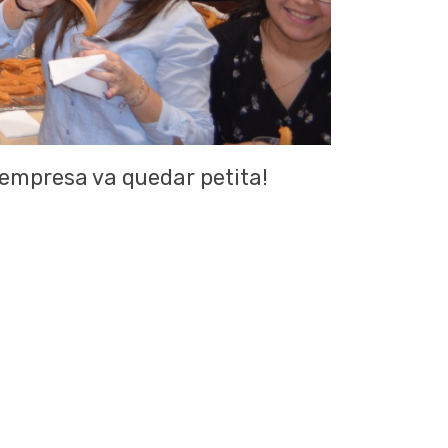
l’empresa va quedar petita!