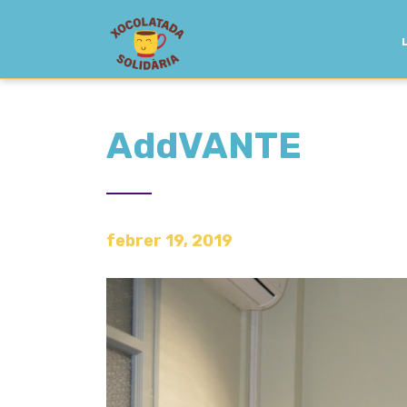
AddVANTE
febrer 19, 2019