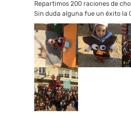
Repartimos 200 raciones de choc
Sin duda alguna fue un éxito la