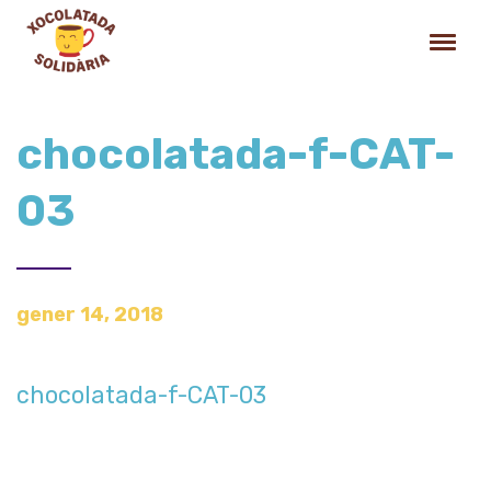
chocolatada-f-CAT-
03
gener 14, 2018
chocolatada-f-CAT-03