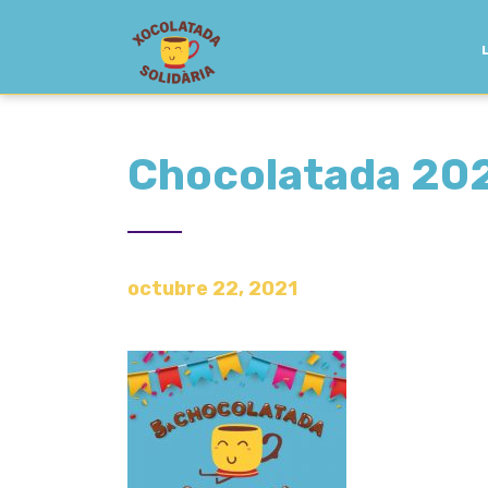
Chocolatada 20
octubre 22, 2021