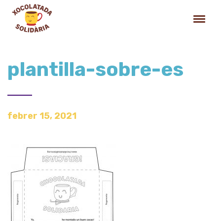
plantilla-sobre-es
febrer 15, 2021