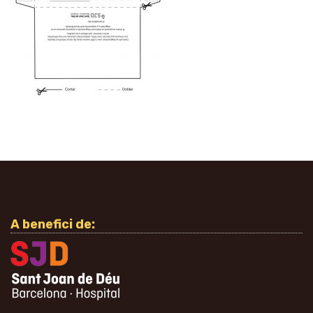
A benefici de: