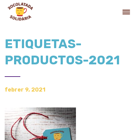
ETIQUETAS-
PRODUCTOS-2021
febrer 9, 2021