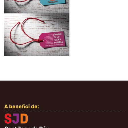
A benefici de: