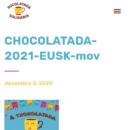
CHOCOLATADA-
2021-EUSK-mov
desembre 3, 2020