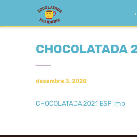
CHOCOLATADA 2
desembre 3, 2020
CHOCOLATADA 2021 ESP imp