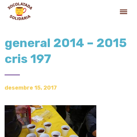
general 2014 – 2015
cris 197
desembre 15, 2017