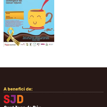
A benefici de: