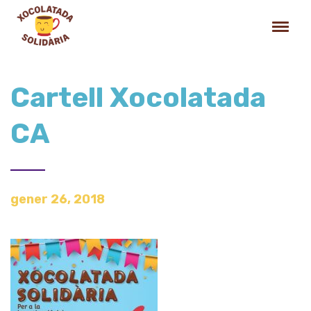
Cartell Xocolatada
CA
gener 26, 2018