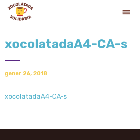
xocolatadaA4-CA-s
gener 26, 2018
xocolatadaA4-CA-s