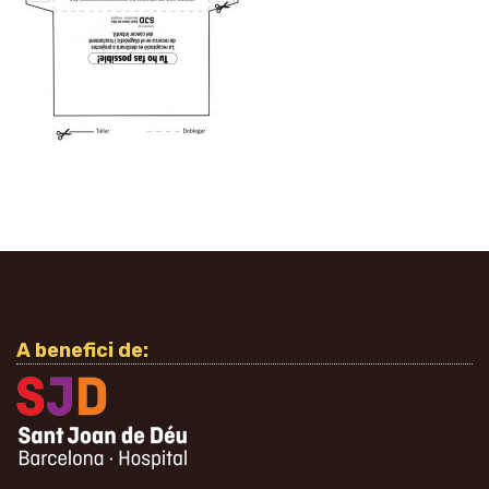
A benefici de: