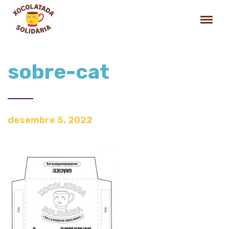
sobre-cat
desembre 5, 2022